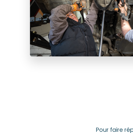
Pour faire ré