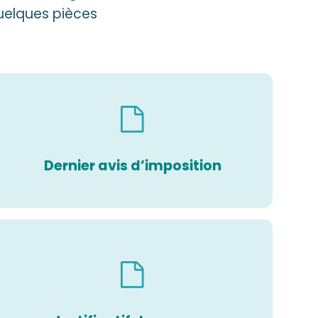
quelques pièces
Dernier avis d’imposition