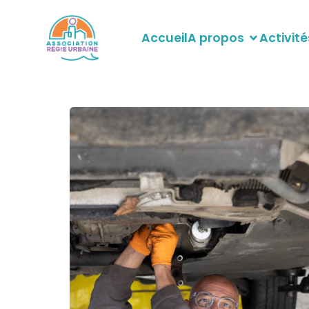
Accueil
A propos
Activité