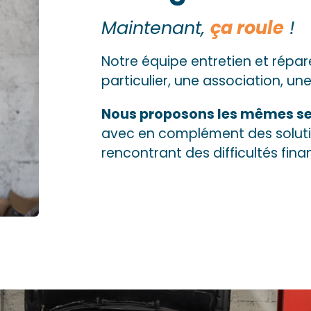
Maintenant,
ça roule
!
Notre équipe entretien et répar
particulier, une association, une 
Nous proposons les mêmes se
avec en complément des solutio
rencontrant des difficultés fina