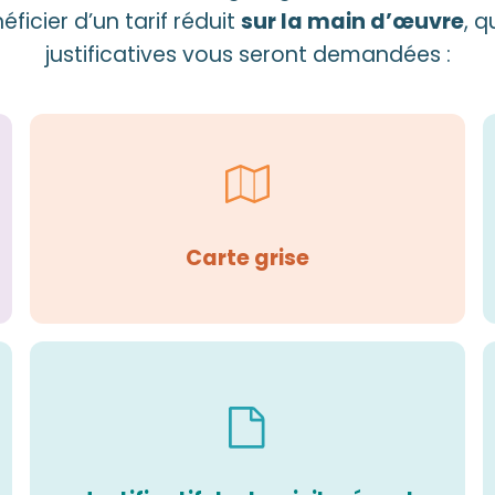
ficier d’un tarif réduit
sur la main d’œuvre
, 
justificatives vous seront demandées :
Carte grise