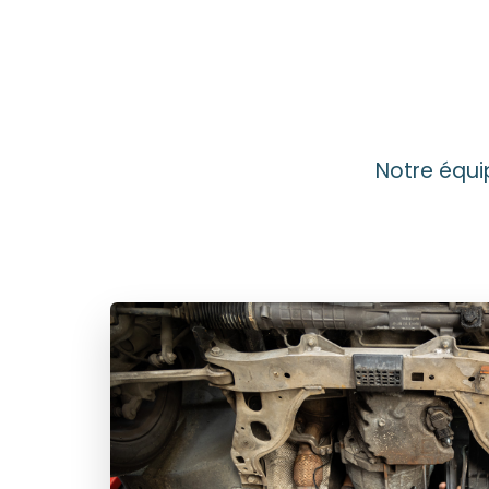
Notre équ