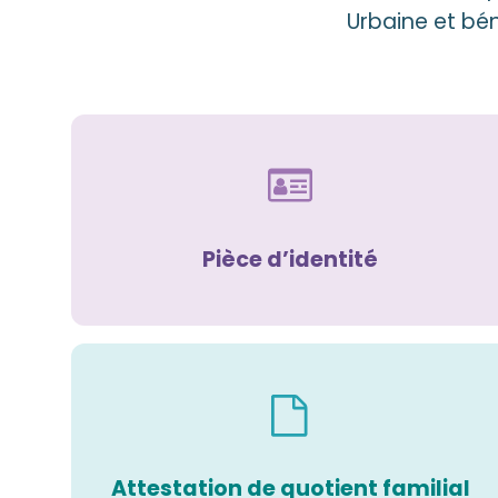
Urbaine et béné
Pièce d’identité
Attestation de quotient familial