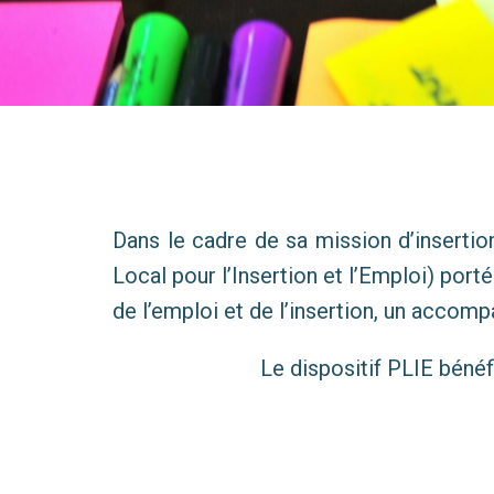
Dans le cadre de sa mission d’insertion
Local pour l’Insertion et l’Emploi) porté
de l’emploi et de l’insertion, un acco
Le dispositif PLIE bénéfi