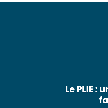
Le PLIE :
fa