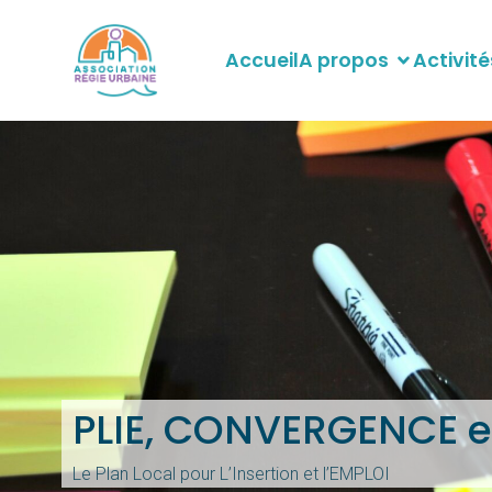
Accueil
A propos
Activité
PLIE, CONVERGENCE e
Le Plan Local pour L’Insertion et l’EMPLOI