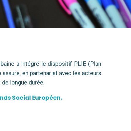
baine a intégré le dispositif PLIE (Plan
 assure, en partenariat avec les acteurs
 de longue durée.
nds Social Européen.