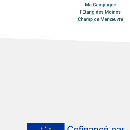
Ma Campagne
l’Etang des Moines
Champ de Manœuvre