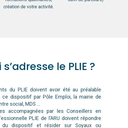
création de votre activité.
 s’adresse le PLIE ?
ants du PLIE doivent avoir été au préalable
 ce dispositif par Pôle Emploi, la mairie de
entre social, MDS …
es accompagnées par les Conseillers en
fessionnelle PLIE de l’ARU doivent répondre
s du dispositif et résider sur Soyaux ou