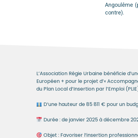
Angoulême (pa
contre).
L’Association Régie Urbaine bénéficie d’u
Européen + pour le projet d’« Accompagnem
du Plan Local d’Insertion par l’Emploi (PLIE)
D’une hauteur de 85 811 € pour un budg
Durée : de janvier 2025 à décembre 20
Objet : Favoriser l’insertion profession