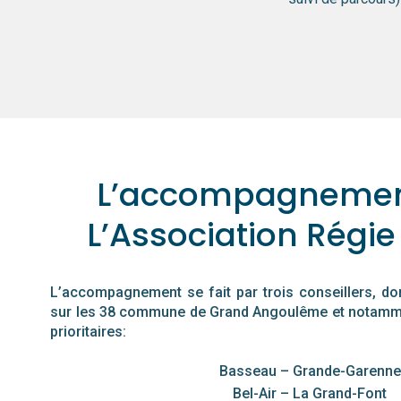
L’accompagnement
L’Association Régie
L’accompagnement se fait par trois conseillers, don
sur les 38 commune de Grand Angoulême et notamme
prioritaires:
Basseau – Grande-Garenne
Bel-Air – La Grand-Font