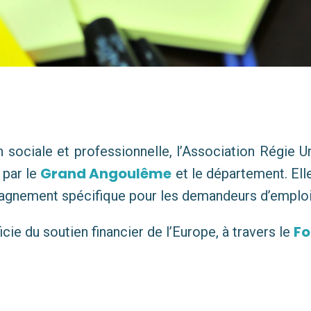
 sociale et professionnelle, l’Association Régie Ur
Grand Angoulême
 par le
et le département. Elle
mpagnement spécifique pour les demandeurs d’emploi
Fo
cie du soutien financier de l’Europe, à travers le