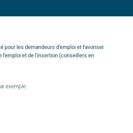
té pour les demandeurs d’emploi et favoriser
 l’emploi et de l’insertion (conseillers en
par exemple :